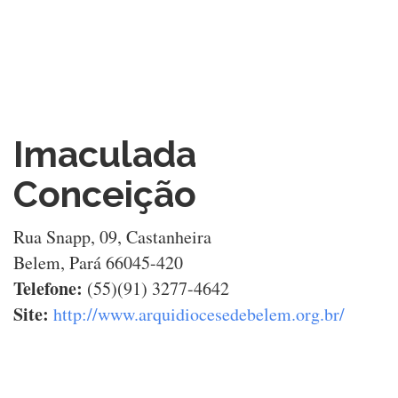
Imaculada
Conceição
Rua Snapp, 09, Castanheira
Belem, Pará 66045-420
Telefone:
(55)(91) 3277-4642
Site:
http://www.arquidiocesedebelem.org.br/