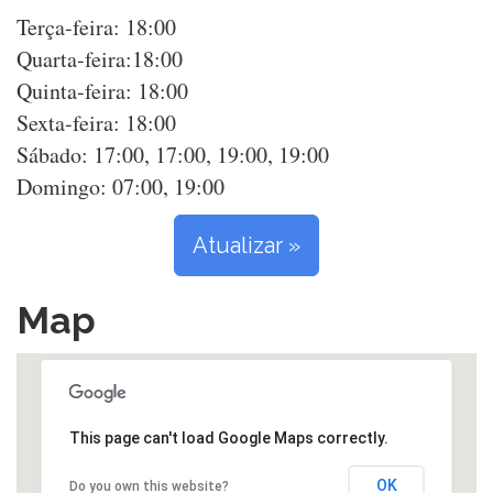
Terça-feira: 18:00
Quarta-feira:18:00
Quinta-feira: 18:00
Sexta-feira: 18:00
Sábado: 17:00, 17:00, 19:00, 19:00
Domingo: 07:00, 19:00
Atualizar »
Map
This page can't load Google Maps correctly.
OK
Do you own this website?