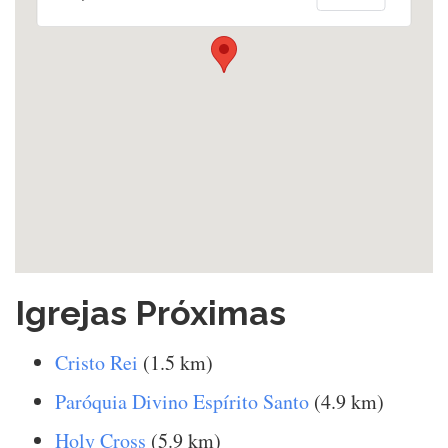
Igrejas Próximas
Cristo Rei
(1.5 km)
Paróquia Divino Espírito Santo
(4.9 km)
Holy Cross
(5.9 km)