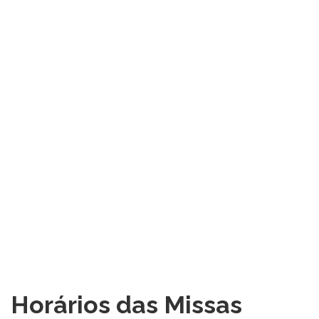
Horários das Missas