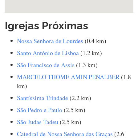
Igrejas Próximas
Nossa Senhora de Lourdes
(0.4 km)
Santo António de Lisboa
(1.2 km)
São Francisco de Assis
(1.3 km)
MARCELO THOME AMIN PENALBER
(1.8
km)
Santíssima Trindade
(2.2 km)
São Pedro e Paulo
(2.5 km)
São Judas Tadeu
(2.5 km)
Catedral de Nossa Senhora das Graças
(2.6