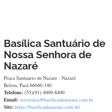
Basílica Santuário de
Nossa Senhora de
Nazaré
Praca Santuario de Nazare - Nazaré
Belem, Pará 66040-140
Telefone:
(55)(91) 4009-8400
Email:
secretaria@basilicadenazare.com.br
Site:
https://basilicadenazare.com.br/