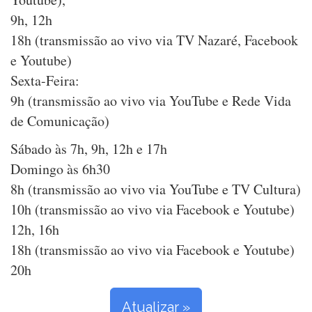
9h, 12h
18h (transmissão ao vivo via TV Nazaré, Facebook
e Youtube)
Sexta-Feira:
9h (transmissão ao vivo via YouTube e Rede Vida
de Comunicação)
Sábado às 7h, 9h, 12h e 17h
Domingo às 6h30
8h (transmissão ao vivo via YouTube e TV Cultura)
10h (transmissão ao vivo via Facebook e Youtube)
12h, 16h
18h (transmissão ao vivo via Facebook e Youtube)
20h
Atualizar »