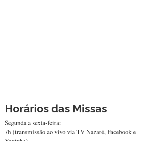
Horários das Missas
Segunda a sexta-feira:
7h (transmissão ao vivo via TV Nazaré, Facebook e
Youtube),