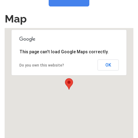
Map
This page can't load Google Maps correctly.
OK
Do you own this website?