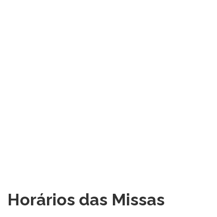
Horários das Missas