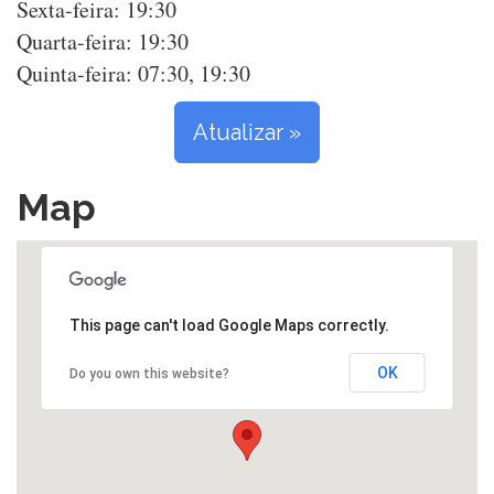
Sexta-feira: 19:30
Quarta-feira: 19:30
Quinta-feira: 07:30, 19:30
Atualizar »
Map
This page can't load Google Maps correctly.
OK
Do you own this website?