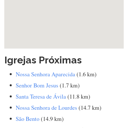
Igrejas Próximas
Nossa Senhora Aparecida
(1.6 km)
Senhor Bom Jesus
(1.7 km)
Santa Teresa de Ávila
(11.8 km)
Nossa Senhora de Lourdes
(14.7 km)
São Bento
(14.9 km)