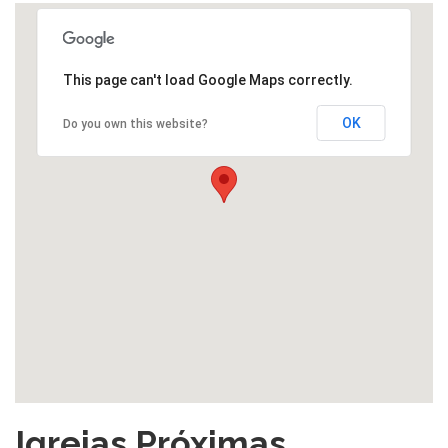
This page can't load Google Maps correctly.
OK
Do you own this website?
Igrejas Próximas