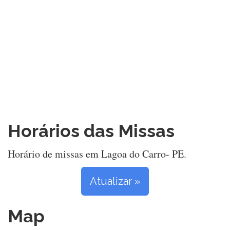
Horários das Missas
Horário de missas em Lagoa do Carro- PE.
Atualizar »
Map