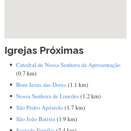
Igrejas Próximas
Catedral de Nossa Senhora da Apresentação
(0.7 km)
Bom Jesus das Dores
(1.1 km)
Nossa Senhora de Lourdes
(1.2 km)
São Pedro Apóstolo
(1.7 km)
São João Batista
(1.9 km)
Sagrada Família
(2.4 km)