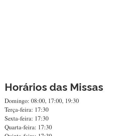
Horários das Missas
Domingo: 08:00, 17:00, 19:30
Terça-feira: 17:30
Sexta-feira: 17:30
Quarta-feira: 17:30
Quinta-feira: 17:30