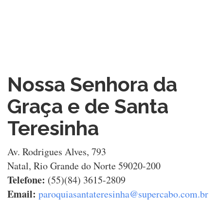
Nossa Senhora da
Graça e de Santa
Teresinha
Av. Rodrigues Alves, 793
Natal, Rio Grande do Norte 59020-200
Telefone:
(55)(84) 3615-2809
Email:
paroquiasantateresinha@supercabo.com.br