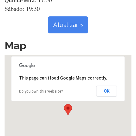
Sábado: 19:30
Atualizar »
Map
This page can't load Google Maps correctly.
OK
Do you own this website?