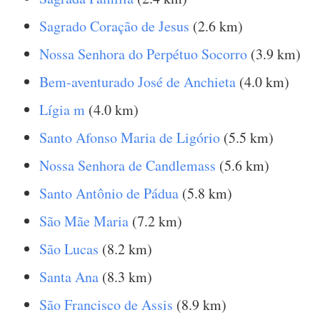
Sagrado Coração de Jesus
(2.6 km)
Nossa Senhora do Perpétuo Socorro
(3.9 km)
Bem-aventurado José de Anchieta
(4.0 km)
Lígia m
(4.0 km)
Santo Afonso Maria de Ligório
(5.5 km)
Nossa Senhora de Candlemass
(5.6 km)
Santo Antônio de Pádua
(5.8 km)
São Mãe Maria
(7.2 km)
São Lucas
(8.2 km)
Santa Ana
(8.3 km)
São Francisco de Assis
(8.9 km)