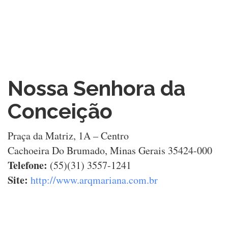
Nossa Senhora da
Conceição
Praça da Matriz, 1A – Centro
Cachoeira Do Brumado, Minas Gerais 35424-000
Telefone:
(55)(31) 3557-1241
Site:
http://www.arqmariana.com.br