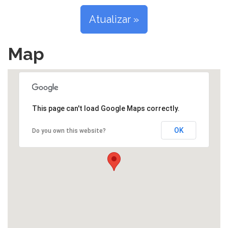
Atualizar »
Map
This page can't load Google Maps correctly.
OK
Do you own this website?