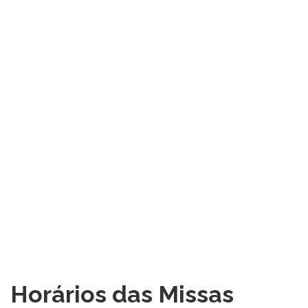
Horários das Missas